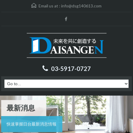
Email us at :
info@dsg140613.com
03-5917-0727
最新消息
快速掌握日台最新消息情報